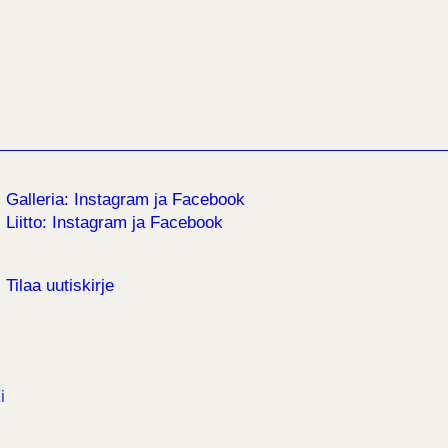
Galleria:
Instagram
ja
Facebook
Liitto:
Instagram
ja
Facebook
Tilaa uutiskirje