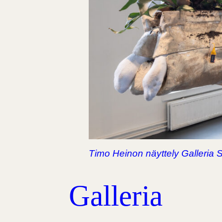
Timo Heinon näyttely Galleria 
Galleria