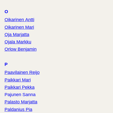
O
Oikarinen Antti
Oikarinen Mari
Oja Marjatta
Ojala Markku
Orlow Benjamin
P
Paavilainen Reijo
Paikkari Mari
Paikkari Pekka
Pajunen Sanna
Palasto Marjatta
Paldanius Pia