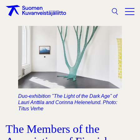
Search
Duo-exhibition "The Light of the Dark Age" of
Lauri Anttila and Corinna Helenelund. Photo:
Titus Verhe
The Members of the