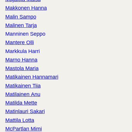
Makkonen Hanna
Malin Sampo
Malinen Tarja
Manninen Seppo
Mantere Olli
Markkula Harri
Marno Hanna
Mastola Maria
Matikainen Hannamari
Matikainen Tiia
Matilainen Anu
Matilda Mette
Matinlauri Sakari
Mattila Lotta
McPartlan Mimi