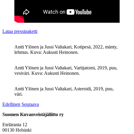
Lataa pressipaketti
Antti Ylönen ja Jussi Valtakari, Kotipesä, 2022, mänty,
lehmus. Kuva: Aukusti Heinonen.
Antti Ylönen ja Jussi Valtakari, Vartijatorni, 2019, puu,
vesiväri. Kuva: Aukusti Heinonen.
Antti Ylönen ja Jussi Valtakari, Asteroidi, 2019, puu,
väri.
Edellinen
Seuraava
Suomen Kuvanveistäjäliitto ry
Eteläranta 12
00130 Helsinki