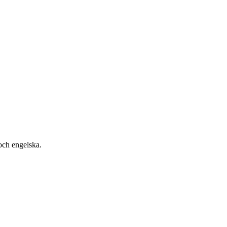
och engelska.