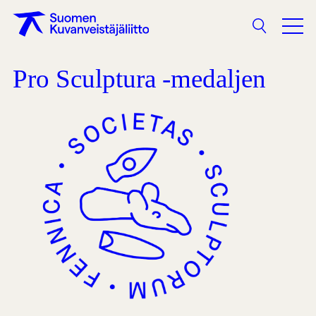
Sökning
Pro Sculptura -medaljen