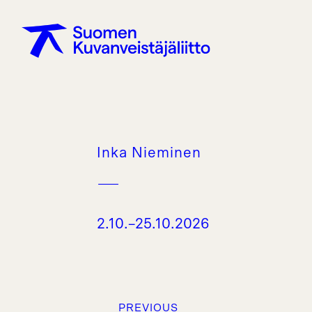
Inka Nieminen
–
2.10.–25.10.2026
PREVIOUS