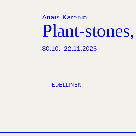
Anais-Karenin
Plant-stones
30.10.–22.11.2026
EDELLINEN