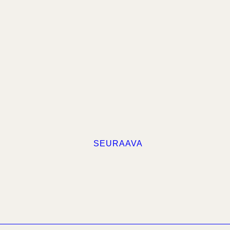
SEURAAVA