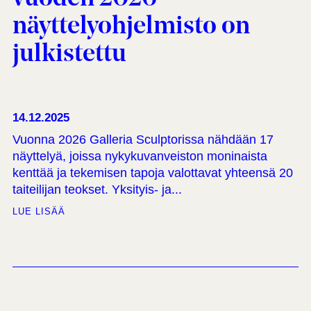
näyttelyohjelmisto on
julkistettu
14.12.2025
Vuonna 2026 Galleria Sculptorissa nähdään 17
näyttelyä, joissa nykykuvanveiston moninaista
kenttää ja tekemisen tapoja valottavat yhteensä 20
taiteilijan teokset. Yksityis- ja...
LUE LISÄÄ