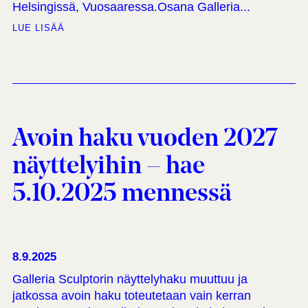
Helsingissä, Vuosaaressa.Osana Galleria...
LUE LISÄÄ
Avoin haku vuoden 2027
näyttelyihin – hae
5.10.2025 mennessä
8.9.2025
Galleria Sculptorin näyttelyhaku muuttuu ja
jatkossa avoin haku toteutetaan vain kerran