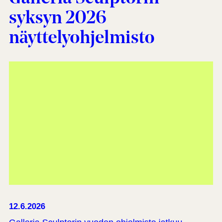
syksyn 2026
näyttelyohjelmisto
12.6.2026