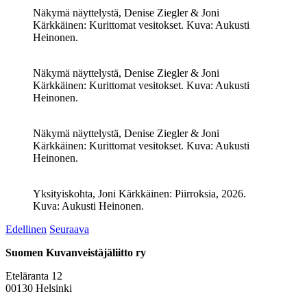
Näkymä näyttelystä, Denise Ziegler & Joni
Kärkkäinen: Kurittomat vesitokset. Kuva: Aukusti
Heinonen.
Näkymä näyttelystä, Denise Ziegler & Joni
Kärkkäinen: Kurittomat vesitokset. Kuva: Aukusti
Heinonen.
Näkymä näyttelystä, Denise Ziegler & Joni
Kärkkäinen: Kurittomat vesitokset. Kuva: Aukusti
Heinonen.
Yksityiskohta, Joni Kärkkäinen: Piirroksia, 2026.
Kuva: Aukusti Heinonen.
Edellinen
Seuraava
Suomen Kuvanveistäjäliitto ry
Eteläranta 12
00130 Helsinki