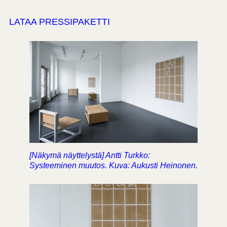
LATAA PRESSIPAKETTI
[Näkymä näyttelystä] Antti Turkko:
Systeeminen muutos. Kuva: Aukusti Heinonen.