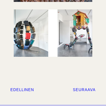
EDELLINEN
SEURAAVA