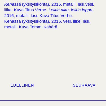
Kehässä
(yksityiskohta), 2015, metalli, lasi,vesi,
liike. Kuva Titus Verhe.
Leikin alku, leikin loppu
,
2016, metalli, lasi. Kuva Titus Verhe.
Kehässä (yksityiskohta), 2015, vesi, liike, lasi,
metalli. Kuva Tommi Kähärä.
EDELLINEN
SEURAAVA