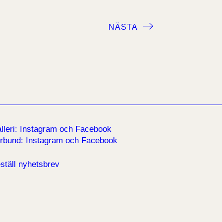
NÄSTA
lleri:
Instagram
och
Facebook
rbund:
Instagram
och
Facebook
ställ nyhetsbrev