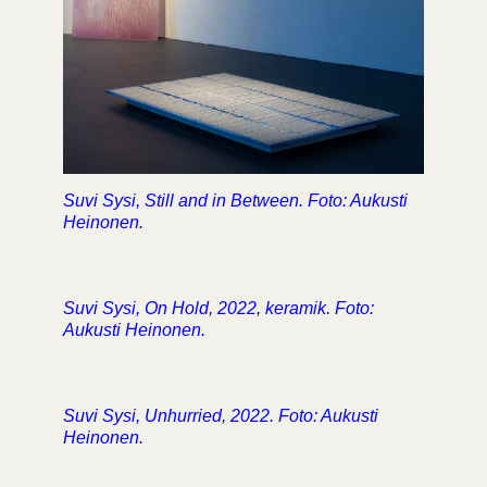
Suvi Sysi, Still and in Between. Foto: Aukusti
Heinonen.
Suvi Sysi, On Hold, 2022, keramik. Foto:
Aukusti Heinonen.
Suvi Sysi, Unhurried, 2022. Foto: Aukusti
Heinonen.