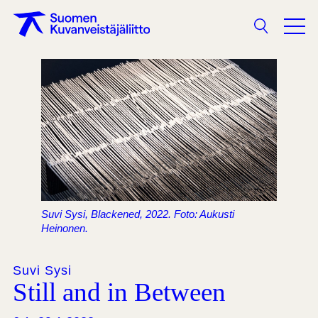
Sökning
Suvi Sysi, Blackened, 2022. Foto: Aukusti
Heinonen.
Suvi Sysi
Still and in Between