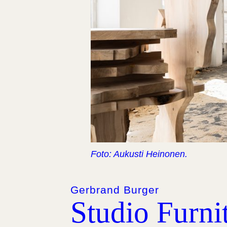
Foto: Aukusti Heinonen.
Gerbrand Burger
Studio Furni