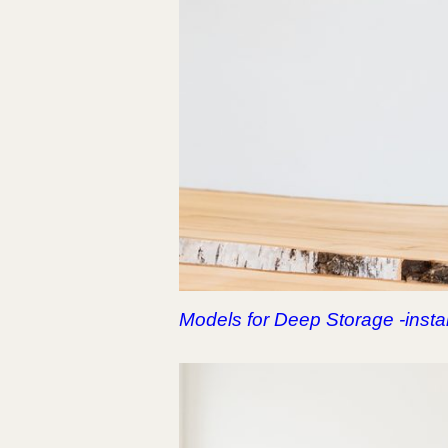
Models for Deep Storage -insta