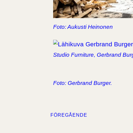
Foto: Aukusti Heinonen
Studio Furniture, Gerbrand Bur
Foto: Gerbrand Burger.
FÖREGÅENDE