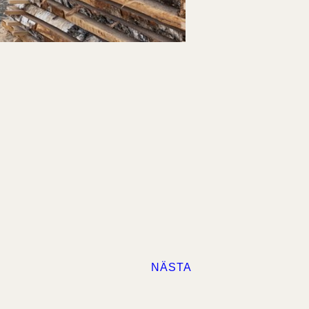
NÄSTA