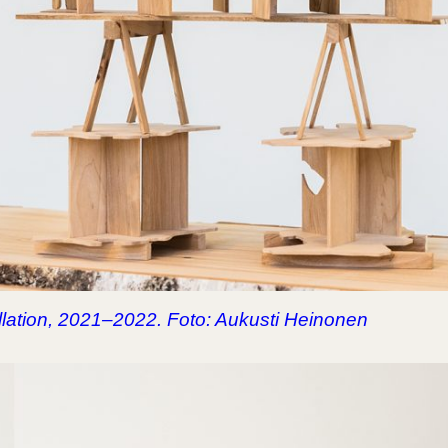
llation, 2021–2022. Foto: Aukusti Heinonen