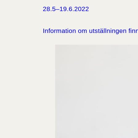
28.5–19.6.2022
Information om utställningen fi