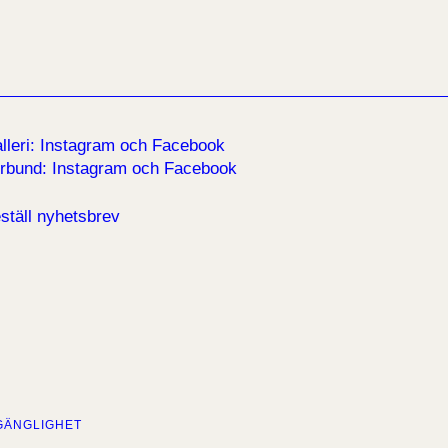
lleri:
Instagram
och
Facebook
rbund:
Instagram
och
Facebook
ställ nyhetsbrev
GÄNGLIGHET