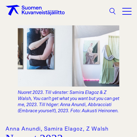
Sökning
Nuoret 2023. Till vänster: Samira Elagoz & Z
Walsh, You can’t get what you want but you can get
me, 2023. Till höger: Anna Anundi, Abbracciati
(Embrace yourself), 2023. Foto: Aukusti Heinonen.
Anna Anundi, Samira Elagoz, Z Walsh