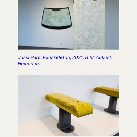
Jussi Haro, Exoskeleton, 2021. Bild: Aukusti
Heinonen.