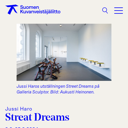
Sökning
Jussi Haros utställningen Street Dreams på
Galleria Sculptor. Bild: Aukusti Heinonen.
Jussi Haro
Streat Dreams